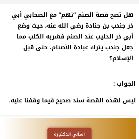
هل تصح قصة الصنم “نهم” مع الصحابي أبي
ذر جندب بن جنادة رضي الله عنه، حيث وضع
أبي ذر الحليب عند الصنم فشربه الكلب مما
جعل جندب يترك عبادة
الأصنام، حتى قبل
الإسلام؟
الجواب :
ليس لهذه القصة سند صحيح فيما وقفنا عليه.
اسألي الدكتورة