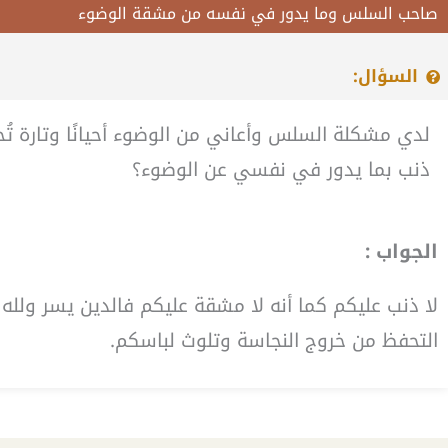
صاحب السلس وما يدور في نفسه من مشقة الوضوء
السؤال:
لدي مشكلة السلس وأعاني من الوضوء أحيانًا وتارة
ذنب بما يدور في نفسي عن الوضوء؟
الجواب :
لا ذنب عليكم كما أنه لا مشقة عليكم فالدين يسر ولله ا
التحفظ من خروج النجاسة وتلوث لباسكم.