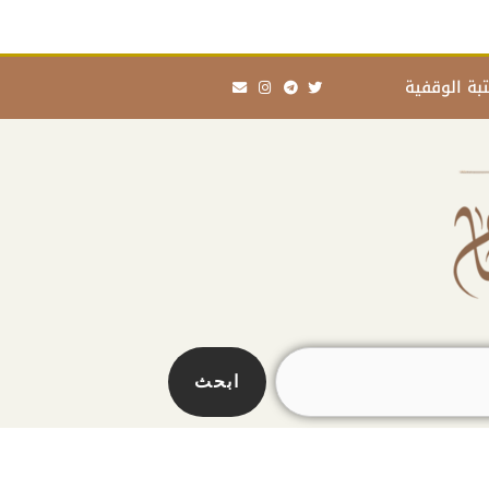
Envelope
Instagram
Telegram
Twitter
بة الوقفية
ابحث