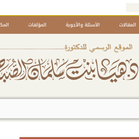
المقالات
الأسئلة والأجوبة
المؤلفات
المكت