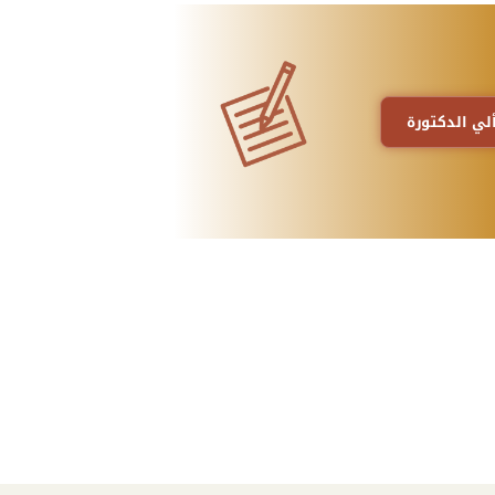
لي الدكتورة