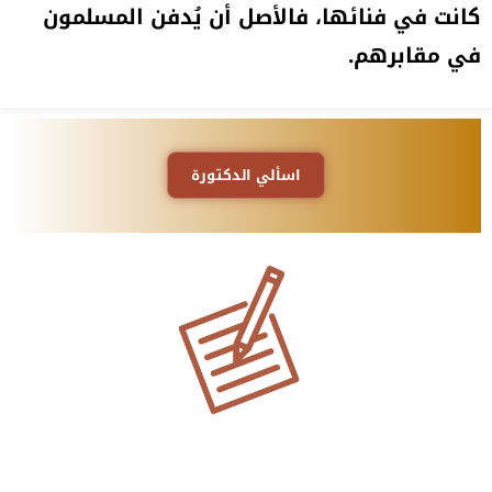
كانت في فنائها، فالأصل أن يُدفن المسلمون
في مقابرهم.
اسألي الدكتورة