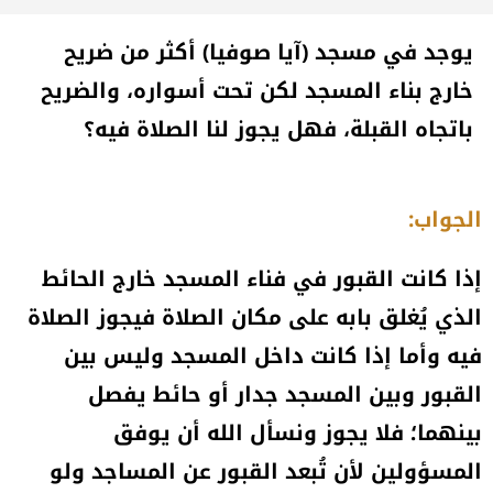
يوجد في مسجد (آيا صوفيا) أكثر من ضريح
خارج بناء المسجد لكن تحت أسواره، والضريح
باتجاه القبلة، فهل يجوز لنا الصلاة فيه؟
الجواب:
إذا كانت القبور في فناء المسجد خارج الحائط
الذي يُغلق بابه على مكان الصلاة فيجوز الصلاة
فيه وأما إذا كانت داخل المسجد وليس بين
القبور وبين المسجد جدار أو حائط يفصل
بينهما؛ فلا يجوز ونسأل الله أن يوفق
المسؤولين لأن تُبعد القبور عن المساجد ولو