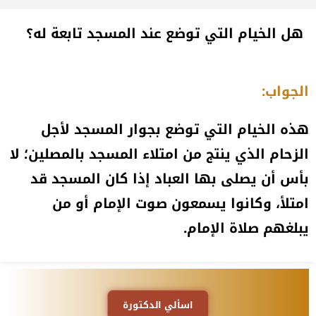
هل الخيام التي توضع عند المسجد تابعة له؟
الجواب:
هذه الخيام التي توضع بجوار المسجد لأجل
الزحام الذي ينتج من امتلاء المسجد بالمصلين؛ لا
بأس أن يصلى بها العباد إذا كان المسجد قد
امتلأ، وكانوا يسمعون صوت الإمام أو من
يبلغهم صلاة الإمام.
اسألي الدكتورة