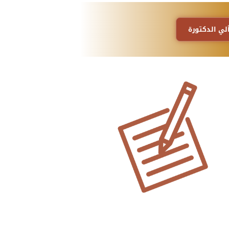
لي الدكتورة