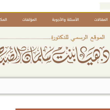
المقالات
الأسئلة والأجوبة
المؤلفات
المكت