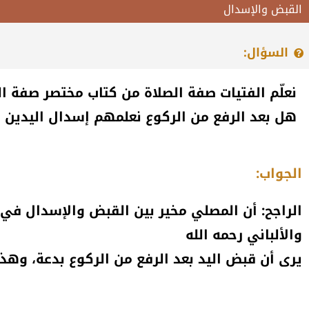
القبض والإسدال
السؤال:
نعلّم الفتيات صفة الصلاة من كتاب مختصر صفة الصل
هل بعد الرفع من الركوع نعلمهم إسدال اليدين 
الجواب:
الراجح: أن المصلي مخير بين القبض والإسدال في ق
والألباني رحمه الله
يرى أن قبض اليد بعد الرفع من الركوع بدعة، وهذا