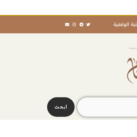
Envelope
Instagram
Telegram
Twitter
بة الوقفية
ابحث