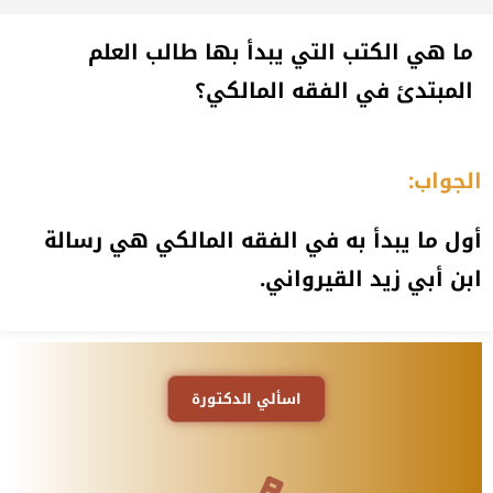
ما هي الكتب التي يبدأ بها طالب العلم
المبتدئ في الفقه المالكي؟
الجواب:
أول ما يبدأ به في الفقه المالكي هي رسالة
ابن أبي زيد القيرواني.
اسألي الدكتورة