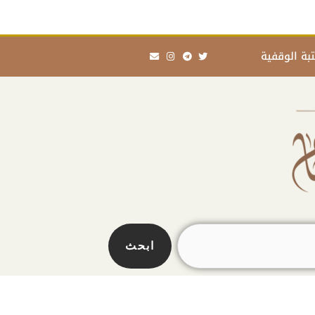
Envelope
Instagram
Telegram
Twitter
بة الوقفية
ابحث