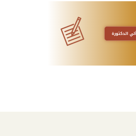
لي الدكتورة