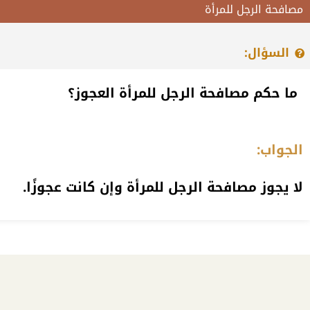
مصافحة الرجل للمرأة
السؤال:
ما حكم مصافحة الرجل للمرأة العجوز؟
الجواب:
لا يجوز مصافحة الرجل للمرأة وإن كانت عجوزًا.