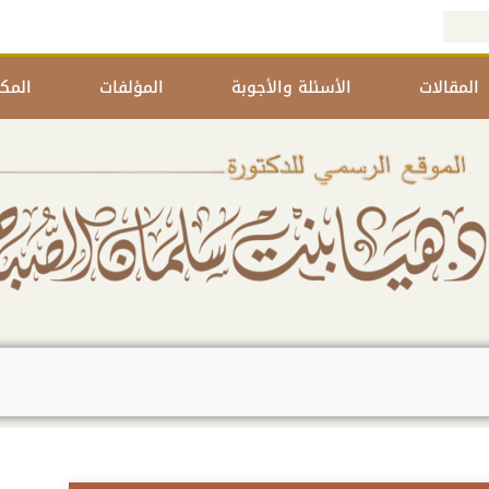
المقالات
الأسئلة والأجوبة
المؤلفات
المكت