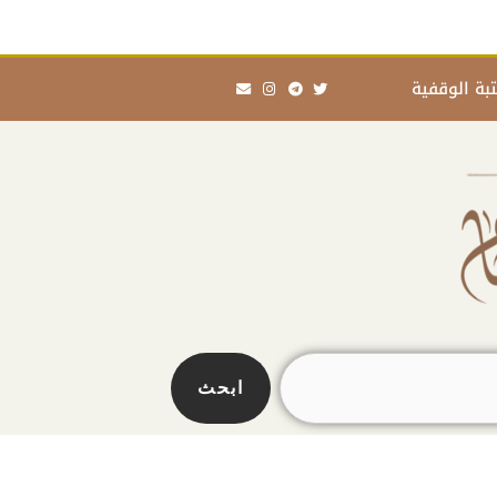
Envelope
Instagram
Telegram
Twitter
بة الوقفية
ابحث