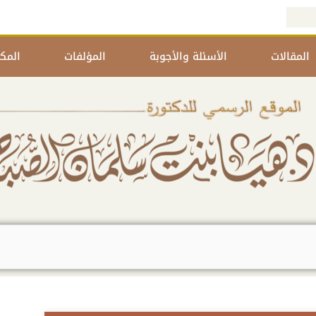
المقالات
الأسئلة والأجوبة
المؤلفات
المكت