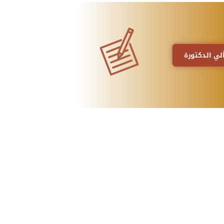
لي الدكتورة