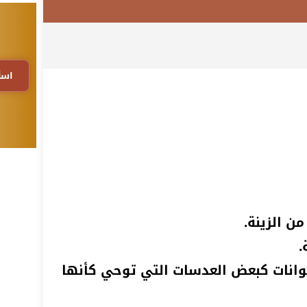
اسأ
من الزينة.
.
وانات كبعض العدسات التي توحي كأنها