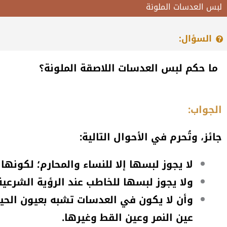
لبس العدسات الملونة
السؤال:
ما حكم لبس العدسات اللاصقة الملونة؟
الجواب:
جائز، وتُحرم في الأحوال التالية:
لا يجوز لبسها إلا للنساء والمحارم؛ لكونها 
ولا يجوز لبسها للخاطب عند الرؤية الشرعية
وأن لا يكون في العدسات تشبه بعيون الحي
عين النمر وعين القط وغيرها.