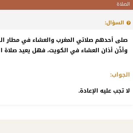
الصلاة
السؤال:
صلى أحدهم صلاتي المغرب والعشاء في مطار الكو
وأذّن أذان العشاء في الكويت، فهل يعيد صلاة ا
الجواب:
لا تجب عليه الإعادة.