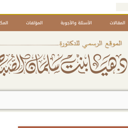
المقالات
الأسئلة والأجوبة
المؤلفات
المكت