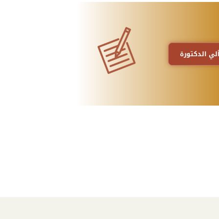
لي الدكتورة