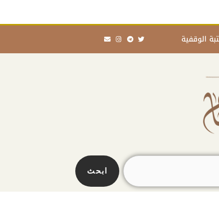
Envelope
Instagram
Telegram
Twitter
بة الوقفية
ابحث