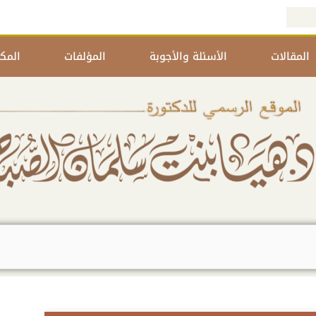
المقالات
الأسئلة والأجوبة
المؤلفات
المكت