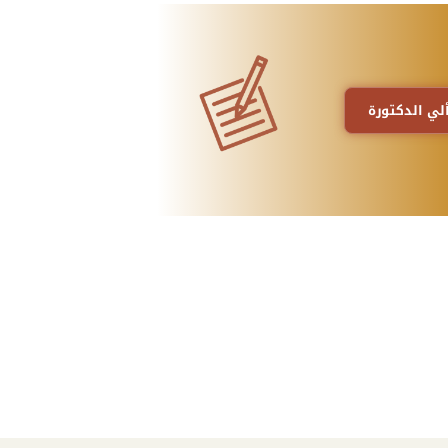
لي الدكتورة