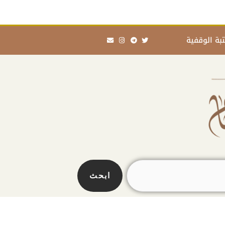
Envelope
Instagram
Telegram
Twitter
بة الوقفية
ابحث