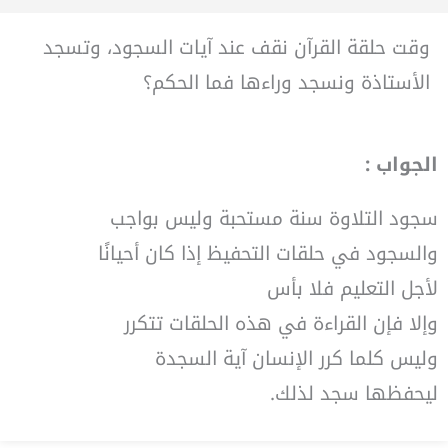
وقت حلقة القرآن نقف عند آيات السجود، وتسجد
الأستاذة ونسجد وراءها فما الحكم؟
الجواب :
سجود التلاوة سنة مستحبة وليس بواجب
والسجود في حلقات التحفيظ إذا كان أحيانًا
لأجل التعليم فلا بأس
وإلا فإن القراءة في هذه الحلقات تتكرر
وليس كلما كرر الإنسان آية السجدة
ليحفظها سجد لذلك.