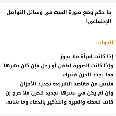
ما حكم وضع صورة الميت في وسائل التواصل
الإجتماعي؟
الجواب:
إذا كانت امرأة فلا يجوز
وإذا كانت الصورة لطفل أو رجل فإن كان نشرها
مما يجدد الحزن فتترك
فليس من مقاصد الشريعة تجديد الأحزان
وإن لم يكن في نشرها تجديد للحزن فلا حرج إن
كانت للعظة والعبرة والتذكير بالدعاء وما شابه.