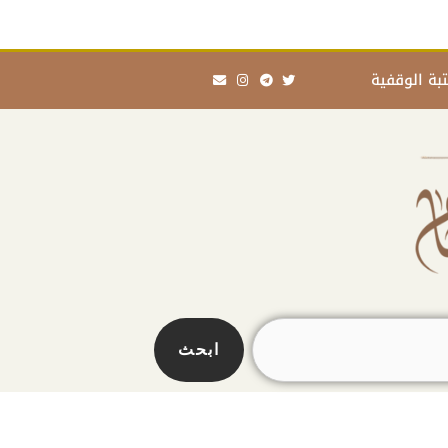
Envelope
Instagram
Telegram
Twitter
بة الوقفية
ابحث