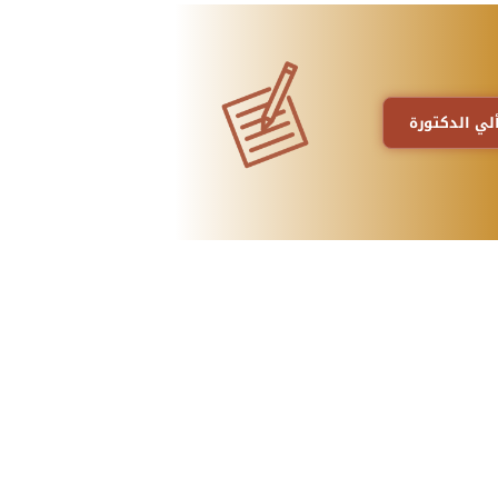
لي الدكتورة