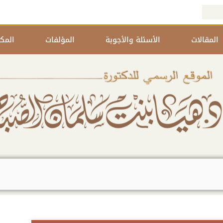
المقالات
الأسئلة والأجوبة
المؤلفات
المكت