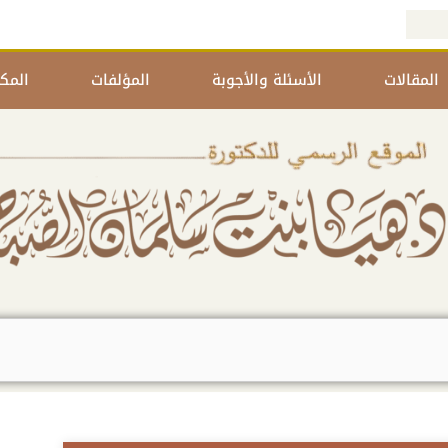
المقالات
الأسئلة والأجوبة
المؤلفات
المكت