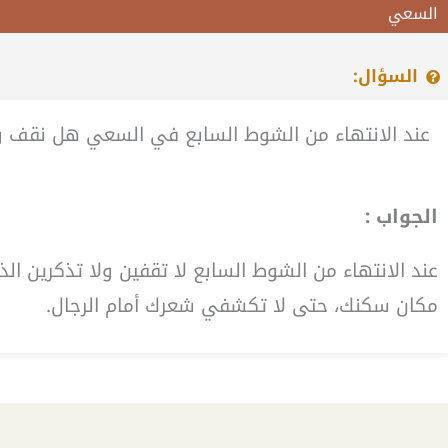
السعي
السؤال:
عند الانتهاء من الشوط السابع في السعي هل نقف ون
الجواب :
عند الانتهاء من الشوط السابع لا تقفين ولا تذكرين ال
مكان سكنك، حتى لا تكشفي شعرك أمام الرجال.