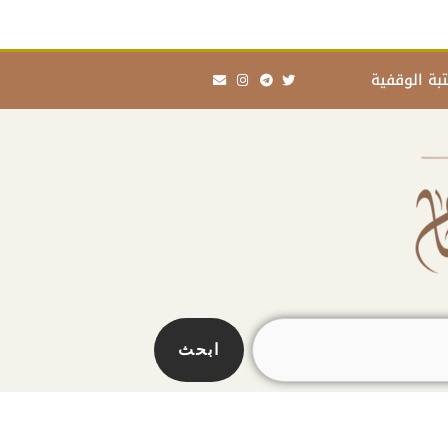
Envelope
Instagram
Telegram
Twitter
بة الوقفية
ابحث