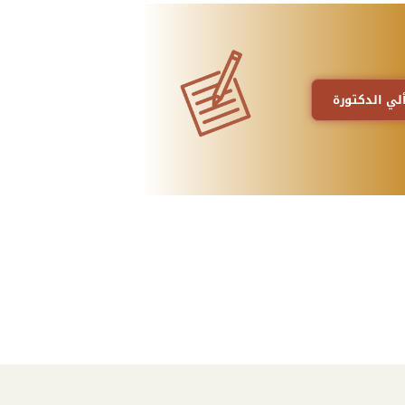
لي الدكتورة